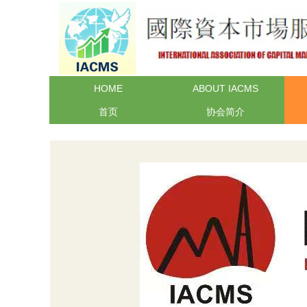
HOME
ABOUT IACMS
首页
协会简介