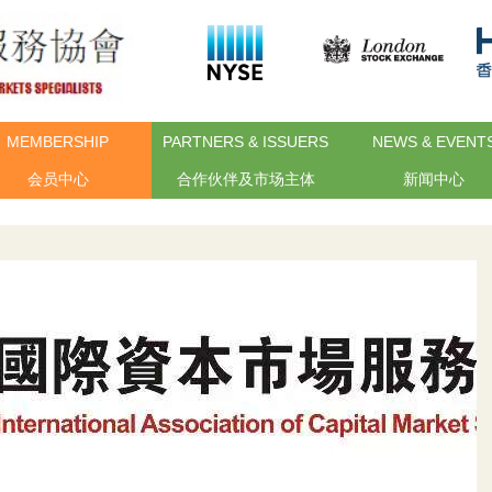
MEMBERSHIP
PARTNERS & ISSUERS
NEWS & EVENT
会员中心
合作伙伴及市场主体
新闻中心