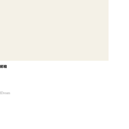
邮箱
udDream